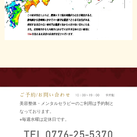
美容整体・メンタルセラピーのご利用は予約制と
なっております。
※毎週水曜は定休日です。