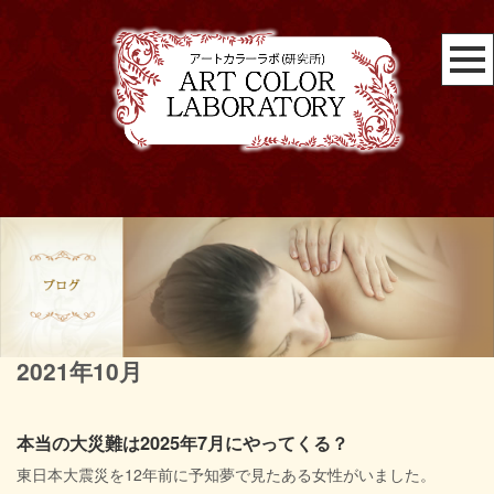
2021年10月
本当の大災難は2025年7月にやってくる？
東日本大震災を12年前に予知夢で見たある女性がいました。