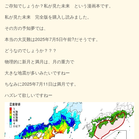
ご存知でしょうか？私が見た未来 という漫画本です。
私が見た未来 完全版を購入し読みました。
その方の予知夢では、
本当の大災難は2025年7月5日午前?だそうです。
どうなのでしょうか？？？
物理的に新月と満月は、月の重力で
大きな地震が多いみたいですねー
ちなみに2025年7月11日は満月です。
ハズレて欲しいですねー