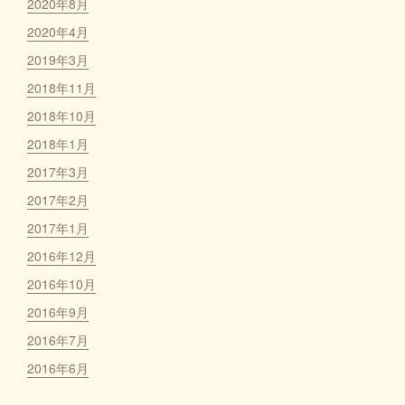
2020年8月
2020年4月
2019年3月
2018年11月
2018年10月
2018年1月
2017年3月
2017年2月
2017年1月
2016年12月
2016年10月
2016年9月
2016年7月
2016年6月