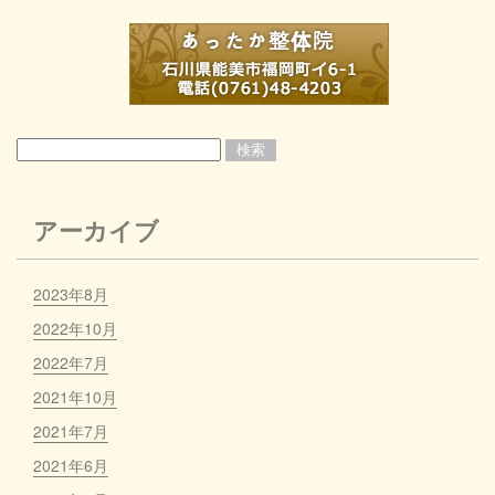
アーカイブ
2023年8月
2022年10月
2022年7月
2021年10月
2021年7月
2021年6月