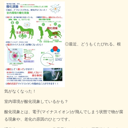
◎最近、どうもくたびれる。根
気がなくなった！
室内環境が酸化現象しているかも？
酸化現象とは、電子(マイナスイオン)が飛んでしまう状態で物が腐
る現象や、老化の原因のひとつです。