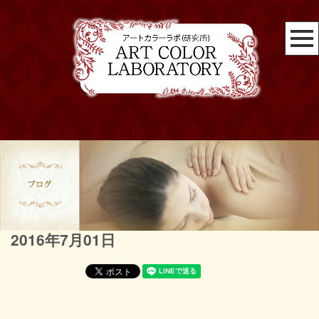
2016年7月01日