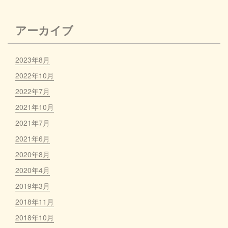
アーカイブ
2023年8月
2022年10月
2022年7月
2021年10月
2021年7月
2021年6月
2020年8月
2020年4月
2019年3月
2018年11月
2018年10月