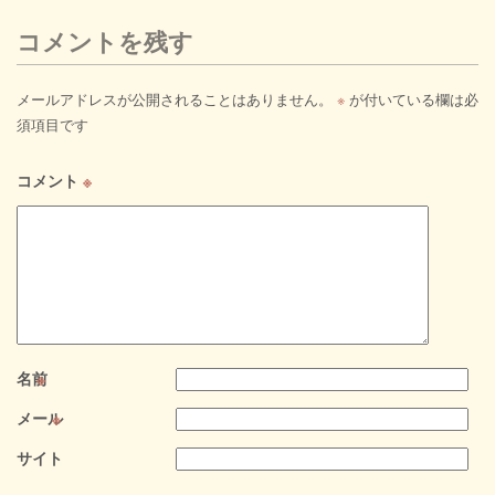
コメントを残す
メールアドレスが公開されることはありません。
※
が付いている欄は必
須項目です
コメント
※
名前
※
メール
※
サイト