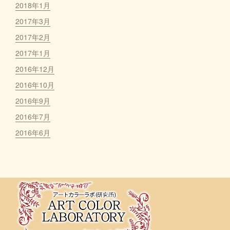
2018年1月
2017年3月
2017年2月
2017年1月
2016年12月
2016年10月
2016年9月
2016年7月
2016年6月