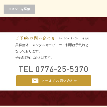
美容整体・メンタルセラピーのご利用は予約制と
なっております。
※毎週水曜は定休日です。