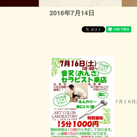
2016年7月14日
７月１６日