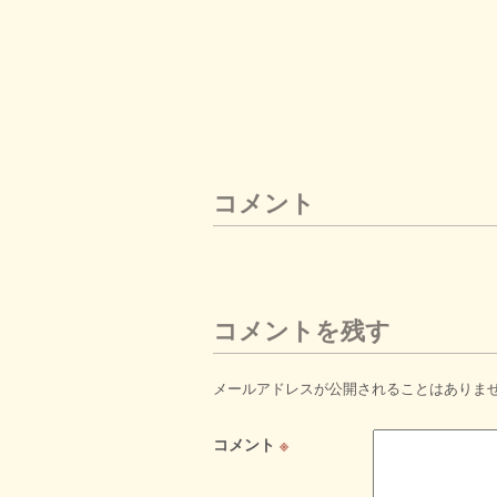
コメント
コメントを残す
メールアドレスが公開されることはありま
コメント
※