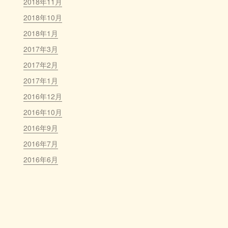
2018年11月
2018年10月
2018年1月
2017年3月
2017年2月
2017年1月
2016年12月
2016年10月
2016年9月
2016年7月
2016年6月