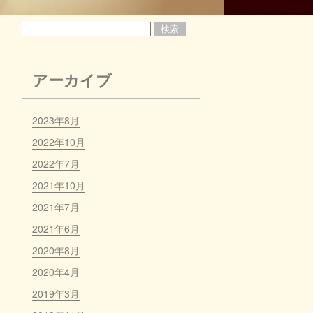
アーカイブ
2023年8月
2022年10月
2022年7月
2021年10月
2021年7月
2021年6月
2020年8月
2020年4月
2019年3月