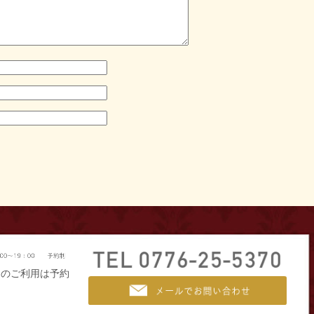
ーのご利用は予約