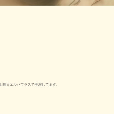
土曜日エルパプラスで実演してます。