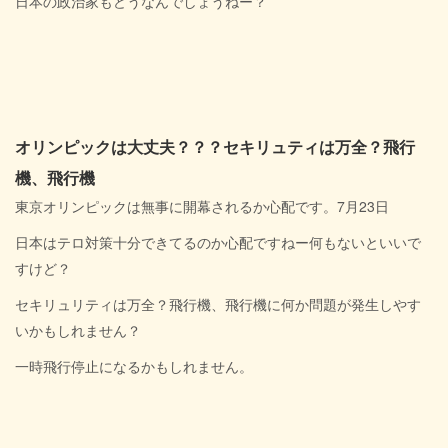
日本の政治家もどうなんでしょうねー？
オリンピックは大丈夫？？？セキリュティは万全？飛行
機、飛行機
東京オリンピックは無事に開幕されるか心配です。7月23日
日本はテロ対策十分できてるのか心配ですねー何もないといいで
すけど？
セキリュリティは万全？飛行機、飛行機に何か問題が発生しやす
いかもしれません？
一時飛行停止になるかもしれません。