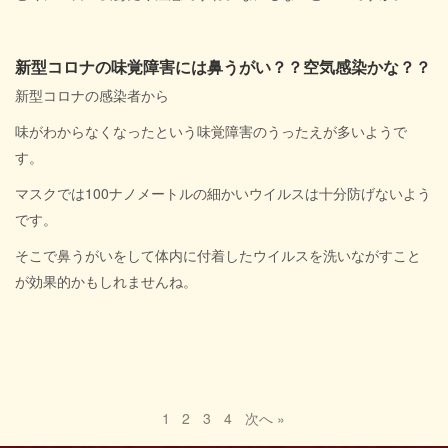
新型コロナの味覚障害には鼻うがい？？空気感染かな？？
新型コロナの感染者から
味がわからなくなったという味覚障害のうったえが多いようで
す。
マスクでは100ナノメートルの細かいウイルスは十分防げないよう
です。
そこで鼻うがいをして体内に付着したウイルスを洗いながすこと
が効果的かもしれませんね。
1
2
3
4
次へ »