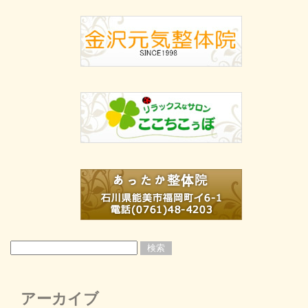
アーカイブ