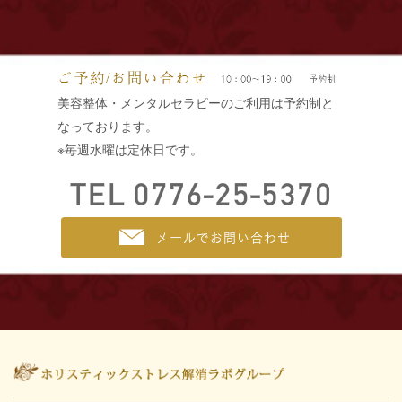
美容整体・メンタルセラピーのご利用は予約制と
なっております。
※毎週水曜は定休日です。