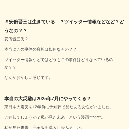
＃安倍晋三は生きている ？ツイッター情報などなど？ど
うなの？？
安倍晋三氏？
本当にこの事件の真相は如何なもの？？
ツイッター情報などではどうもこの事件はどうなっているの
か？？
なんかおかしい感じです。
本当の大災難は2025年7月にやってくる？
東日本大震災を12年前に予知夢で見たある女性がいました。
ご存知でしょうか？私が見た未来 という漫画本です。
私が見た未来 完全版を購入し読みました。