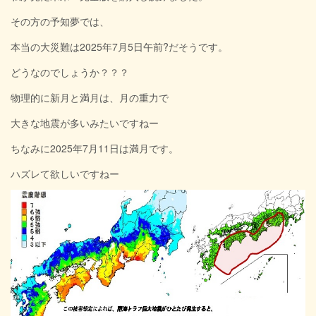
その方の予知夢では、
本当の大災難は2025年7月5日午前?だそうです。
どうなのでしょうか？？？
物理的に新月と満月は、月の重力で
大きな地震が多いみたいですねー
ちなみに2025年7月11日は満月です。
ハズレて欲しいですねー