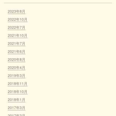
2023年8月
2022年10月
2022年7月
2021年10月
2021年7月
2021年6月
2020年8月
2020年4月
2019年3月
2018年11月
2018年10月
2018年1月
2017年3月
2017年2月