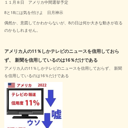
１１月８日 アメリカ中間選挙予定
8と18には気を付けよ 日月神示
偶然か、意図してかわからないが、8の日は何か大きな動きが在る
のかもしれません。
アメリカ人の11％しかテレビのニュースを信用しておら
ず、 新聞を信用しているのは16％だけである
アメリカ人の11％しかテレビのニュースを信用しておらず、 新聞
を信用しているのは16％だけである